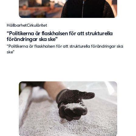
Hållbarhet
Cirkuläritet
“Politikerna är flaskhalsen för att strukturella
förändringar ska ske”
“Politikerna är flaskhalsen för att strukturella förändringar ska
ske”