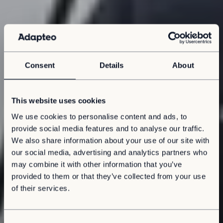
Consent
Details
About
This website uses cookies
We use cookies to personalise content and ads, to
provide social media features and to analyse our traffic.
We also share information about your use of our site with
our social media, advertising and analytics partners who
may combine it with other information that you’ve
provided to them or that they’ve collected from your use
of their services.
C