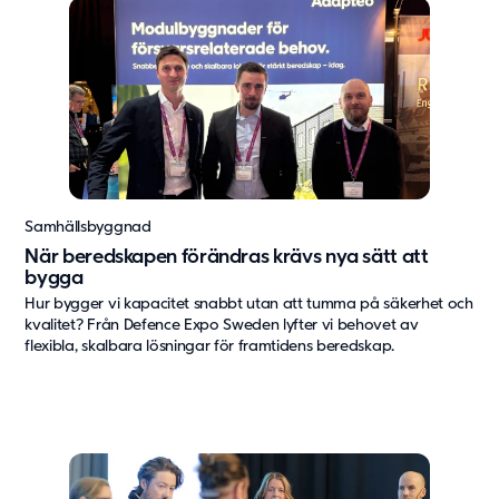
Samhällsbyggnad
När beredskapen förändras krävs nya sätt att
bygga
Hur bygger vi kapacitet snabbt utan att tumma på säkerhet och
kvalitet? Från Defence Expo Sweden lyfter vi behovet av
flexibla, skalbara lösningar för framtidens beredskap.