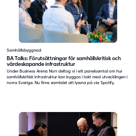
Samhällsbyggnad
BA Talks: Förutsättningar för samhällskritisk och
värdeskapande infrastruktur
Under Business Arena Norr deltog vi i ett panelsamtal om hur
samhällskritisk infrastruktur kan byggas i takt med utvecklingen i
norra Sverige. Nu finns samtalet att lyssna på via Spotify.