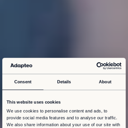
Consent
Details
About
This website uses cookies
We use cookies to personalise content and ads, to
provide social media features and to analyse our traffic.
We also share information about your use of our site with