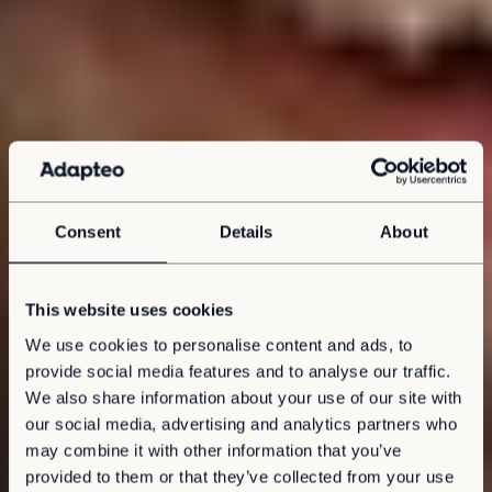
Consent
Details
About
This website uses cookies
We use cookies to personalise content and ads, to
provide social media features and to analyse our traffic.
We also share information about your use of our site with
our social media, advertising and analytics partners who
may combine it with other information that you’ve
provided to them or that they’ve collected from your use