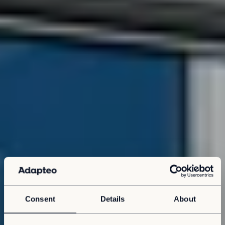
Consent
Details
About