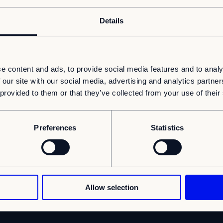
Details
e content and ads, to provide social media features and to analy
 our site with our social media, advertising and analytics partn
 provided to them or that they’ve collected from your use of their
Preferences
Statistics
r
Allow selection