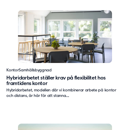
Kontor
Samhällsbyggnad
Hybridarbetet ställer krav på flexibilitet hos
framtidens kontor
Hybridarbetet, modellen där vi kombinerar arbete på kontor
och distans, är här för att stanna....