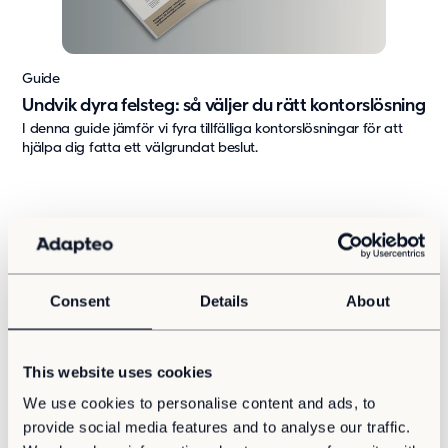
Guide
Undvik dyra felsteg: så väljer du rätt kontorslösning
I denna guide jämför vi fyra tillfälliga kontorslösningar för att
hjälpa dig fatta ett välgrundat beslut.
Consent
Details
About
This website uses cookies
We use cookies to personalise content and ads, to
provide social media features and to analyse our traffic.