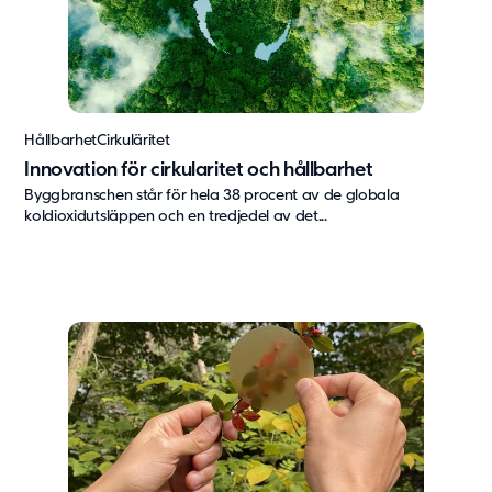
Hållbarhet
Cirkuläritet
Innovation för cirkularitet och hållbarhet
Byggbranschen står för hela 38 procent av de globala
koldioxidutsläppen och en tredjedel av det...