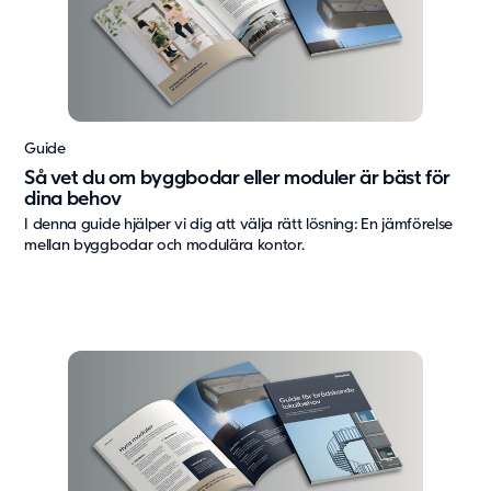
Guide
Så vet du om byggbodar eller moduler är bäst för
dina behov
I denna guide hjälper vi dig att välja rätt lösning: En jämförelse
mellan byggbodar och modulära kontor.