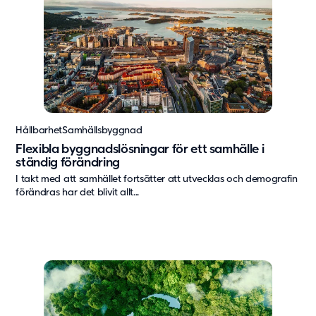
Hållbarhet
Samhällsbyggnad
Flexibla byggnadslösningar för ett samhälle i
ständig förändring
I takt med att samhället fortsätter att utvecklas och demografin
förändras har det blivit allt...