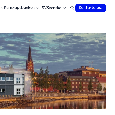
Kunskapsbanken
Kontakta oss
Svenska