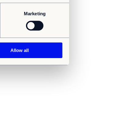
Marketing
Allow all