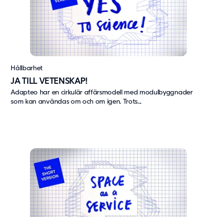
Hållbarhet
JA TILL VETENSKAP!
Adapteo har en cirkulär affärsmodell med modulbyggnader
som kan användas om och om igen. Trots...