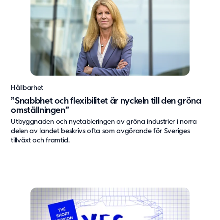
Hållbarhet
”Snabbhet och flexibilitet är nyckeln till den gröna
omställningen”
Utbyggnaden och nyetableringen av gröna industrier i norra
delen av landet beskrivs ofta som avgörande för Sveriges
tillväxt och framtid.