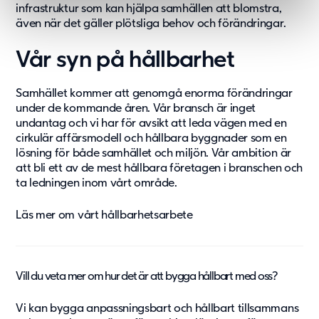
infrastruktur som kan hjälpa samhällen att blomstra,
även när det gäller plötsliga behov och förändringar.
Vår syn på hållbarhet
Samhället kommer att genomgå enorma förändringar
under de kommande åren. Vår bransch är inget
undantag och vi har för avsikt att leda vägen med en
cirkulär affärsmodell och hållbara byggnader som en
lösning för både samhället och miljön. Vår ambition är
att bli ett av de mest hållbara företagen i branschen och
ta ledningen inom vårt område.
Läs mer om vårt
hållbarhetsarbete
V
ill du veta mer om hur det är att bygga hållbart med oss?
Vi kan bygga anpassningsbart och hållbart tillsammans