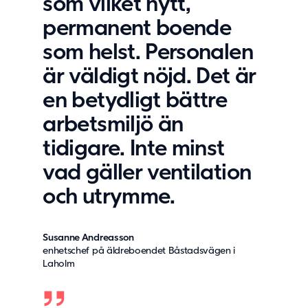
som vilket nytt,
permanent boende
som helst. Personalen
är väldigt nöjd. Det är
en betydligt bättre
arbetsmiljö än
tidigare. Inte minst
vad gäller ventilation
och utrymme.
Susanne Andreasson
enhetschef på äldreboendet Båstadsvägen i
Laholm