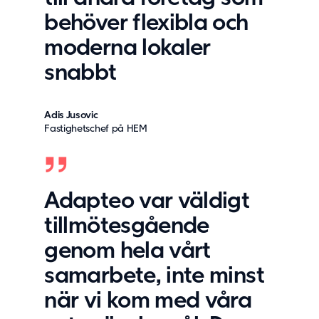
behöver flexibla och
moderna lokaler
snabbt
Adis Jusovic
Fastighetschef på HEM
Adapteo var väldigt
tillmötesgående
genom hela vårt
samarbete, inte minst
när vi kom med våra