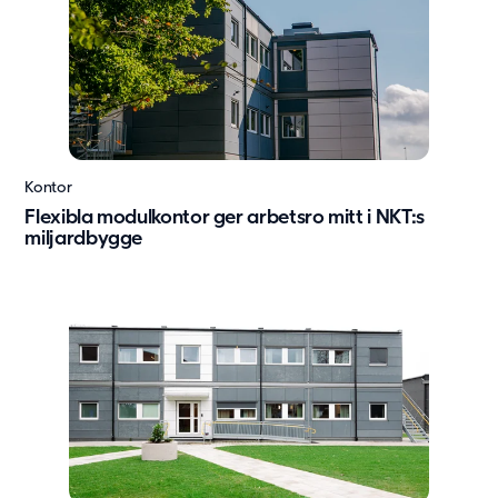
Kontor
Flexibla modulkontor ger arbetsro mitt i NKT:s
miljardbygge