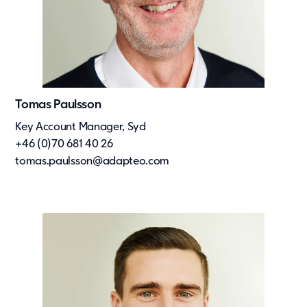
Tomas Paulsson
Key Account Manager, Syd
+46 (0)70 681 40 26
tomas.paulsson@adapteo.com