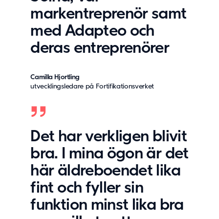
markentreprenör samt
med Adapteo och
deras entreprenörer
Camilla Hjortling
utvecklingsledare på Fortifikationsverket
Det har verkligen blivit
bra. I mina ögon är det
här äldreboendet lika
fint och fyller sin
funktion minst lika bra