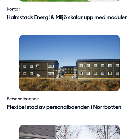
Kontor
Halmstads Energi & Miljö skalar upp med moduler
Personalboende
Flexibel stad av personalboenden i Norrbotten