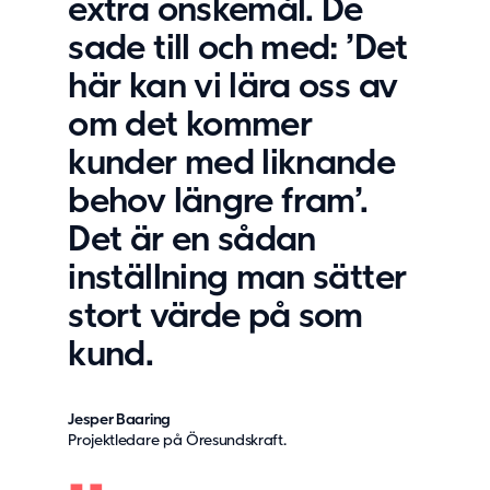
extra önskemål. De
sade till och med: ’Det
här kan vi lära oss av
om det kommer
kunder med liknande
behov längre fram’.
Det är en sådan
inställning man sätter
stort värde på som
kund.
Jesper Baaring
Projektledare på Öresundskraft.