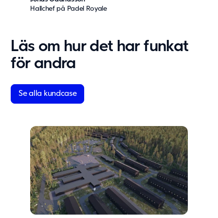
Hallchef på Padel Royale
Läs om hur det har funkat
för andra
Se alla kundcase