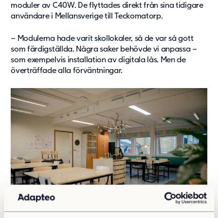
moduler av C40W. De flyttades direkt från sina tidigare
användare i Mellansverige till Teckomatorp.
– Modulerna hade varit skollokaler, så de var så gott
som färdigställda. Några saker behövde vi anpassa –
som exempelvis installation av digitala lås. Men de
överträffade alla förväntningar.