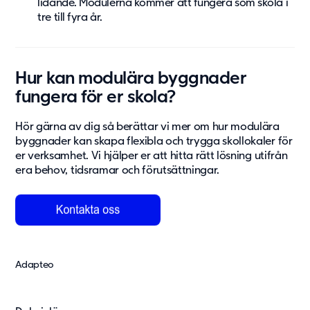
lidande. Modulerna kommer att fungera som skola i
tre till fyra år.
Hur kan modulära byggnader
fungera för er skola?
Hör gärna av dig så berättar vi mer om hur modulära
byggnader kan skapa flexibla och trygga skollokaler för
er verksamhet. Vi hjälper er att hitta rätt lösning utifrån
era behov, tidsramar och förutsättningar.
Adapteo