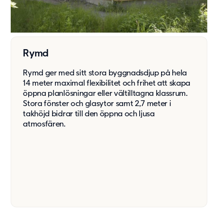
Rymd
Rymd ger med sitt stora byggnadsdjup på hela
14 meter maximal flexibilitet och frihet att skapa
öppna planlösningar eller vältilltagna klassrum.
Stora fönster och glasytor samt 2,7 meter i
takhöjd bidrar till den öppna och ljusa
atmosfären.