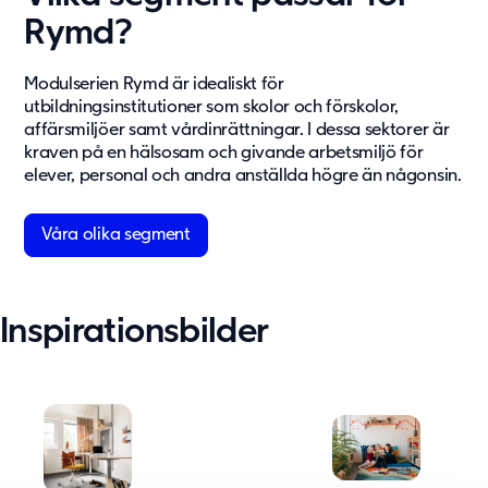
Rymd?
Modulserien Rymd är idealiskt för
utbildningsinstitutioner som skolor och förskolor,
affärsmiljöer samt vårdinrättningar. I dessa sektorer är
kraven på en hälsosam och givande arbetsmiljö för
elever, personal och andra anställda högre än någonsin.
Våra olika segment
Inspirationsbilder