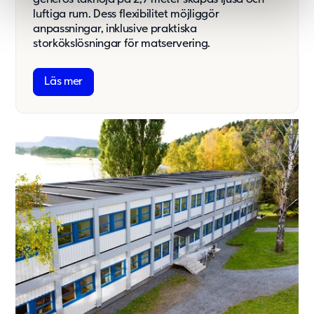
luftiga rum. Dess flexibilitet möjliggör
anpassningar, inklusive praktiska
storkökslösningar för matservering.
Läs mer