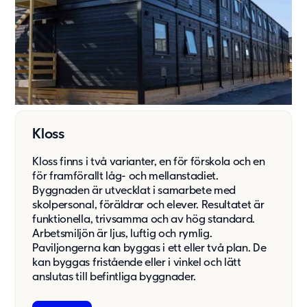
Kloss
Kloss finns i två varianter, en för förskola och en
för framförallt låg- och mellanstadiet.
Byggnaden är utvecklat i samarbete med
skolpersonal, föräldrar och elever. Resultatet är
funktionella, trivsamma och av hög standard.
Arbetsmiljön är ljus, luftig och rymlig.
Paviljongerna kan byggas i ett eller två plan. De
kan byggas fristående eller i vinkel och lätt
anslutas till befintliga byggnader.