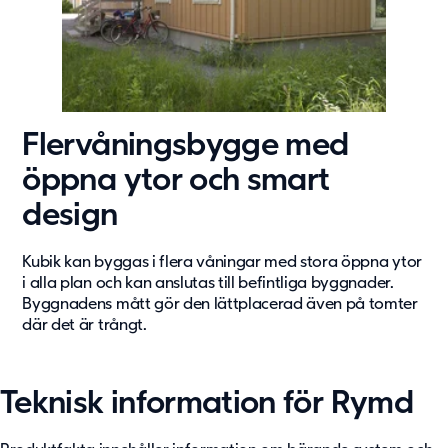
Flervåningsbygge med
öppna ytor och smart
design
Kubik kan byggas i flera våningar med stora öppna ytor
i alla plan och kan anslutas till befintliga byggnader.
Byggnadens mått gör den lättplacerad även på tomter
där det är trångt.
Teknisk information för Rymd