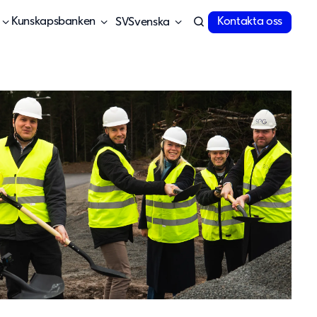
Kunskapsbanken
Kontakta oss
Svenska