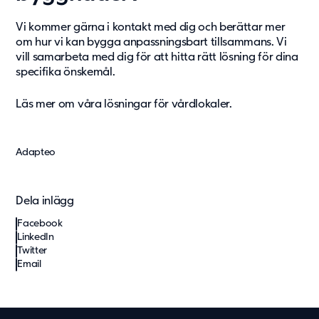
Vi kommer gärna i
kontakt
med dig och berättar mer
om hur vi kan bygga anpassningsbart tillsammans. Vi
vill samarbeta med dig för att hitta rätt lösning för dina
specifika önskemål.
Läs mer om våra lösningar för vårdlokaler.
Adapteo
Dela inlägg
Facebook
LinkedIn
Twitter
Email