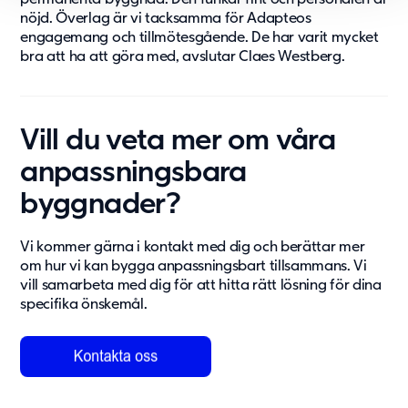
nöjd. Överlag är vi tacksamma för Adapteos
engagemang och tillmötesgående. De har varit mycket
bra att ha att göra med, avslutar Claes Westberg.
Vill du veta mer om våra
anpassningsbara
byggnader?
Vi kommer gärna i kontakt
med dig och berättar mer
om hur vi kan bygga anpassningsbart tillsammans. Vi
vill samarbeta med dig för att hitta rätt lösning för dina
specifika önskemål.