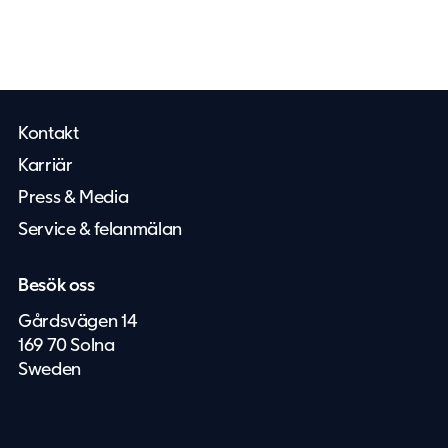
Kontakt
Karriär
Press & Media
Service & felanmälan
Besök oss
Gårdsvägen 14
169 70 Solna
Sweden