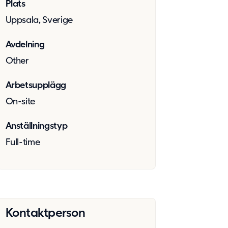
Plats
Uppsala, Sverige
Avdelning
Other
Arbetsupplägg
On-site
Anställningstyp
Full-time
Kontaktperson