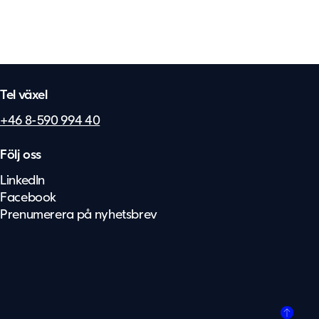
Tel växel
+46 8-590 994 40
Följ oss
LinkedIn
Facebook
Prenumerera på nyhetsbrev