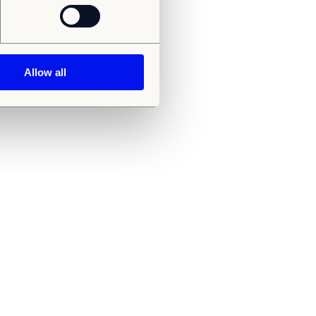
Allow all