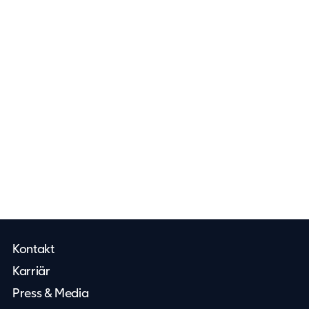
Kontakt
Karriär
Press & Media