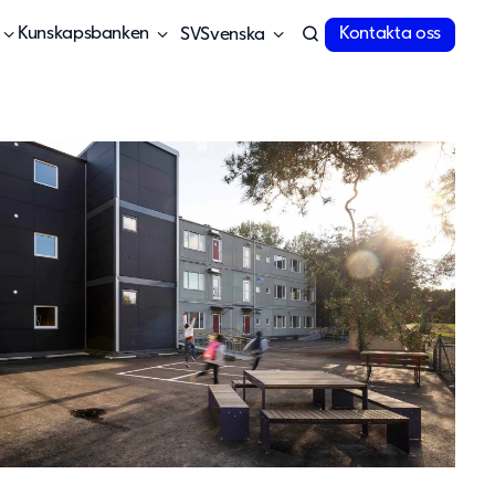
Kunskapsbanken
Kontakta oss
Svenska