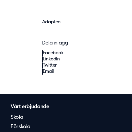
Adapteo
Dela inlägg
Facebook
LinkedIn
Twitter
Email
Vårt erbjudande
Skola
Förskola