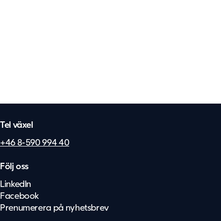
Tel växel
+46 8-590 994 40
Följ oss
LinkedIn
Facebook
Prenumerera på nyhetsbrev