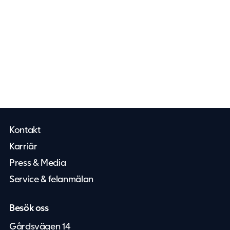
Kontakt
Karriär
Press & Media
Service & felanmälan
Besök oss
Gårdsvägen 14