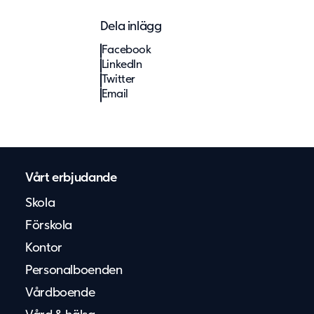
Dela inlägg
Facebook
LinkedIn
Twitter
Email
Vårt erbjudande
Skola
Förskola
Kontor
Personalboenden
Vårdboende