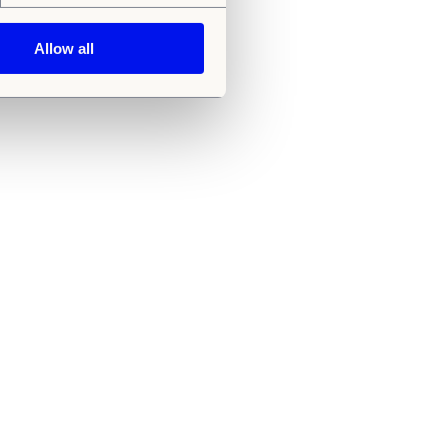
Allow all