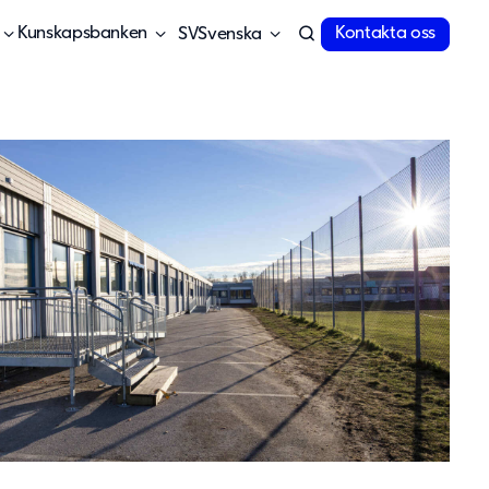
Kunskapsbanken
Kontakta oss
Svenska