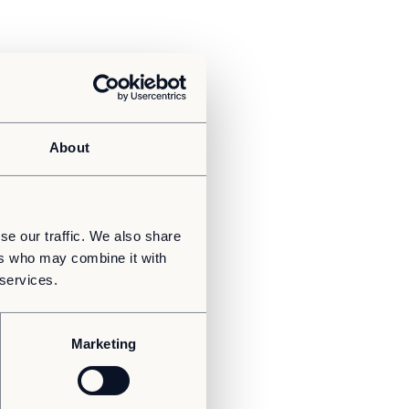
About
se our traffic. We also share
ers who may combine it with
 services.
Marketing